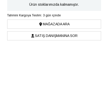
Ürün stoklarımızda kalmamıştır.
Tahmini Kargoya Teslim: 3 gün içinde
MAĞAZADA ARA
SATIŞ DANIŞMANINA SOR