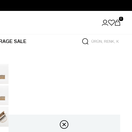
0
RAGE SALE