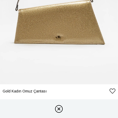
Gold Kadın Omuz Çantası