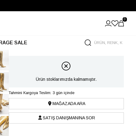
0
RAGE SALE
Ürün stoklarımızda kalmamıştır.
Tahmini Kargoya Teslim: 3 gün içinde
MAĞAZADA ARA
SATIŞ DANIŞMANINA SOR