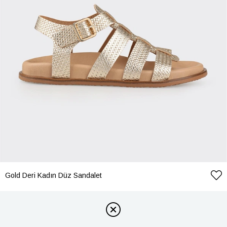
Gold Deri Kadın Düz Sandalet