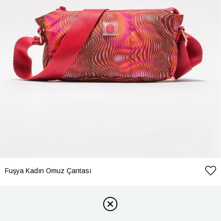
Fuşya Kadın Omuz Çantası