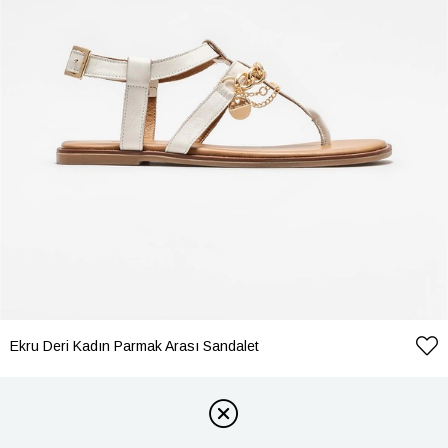
Ekru Deri Kadın Parmak Arası Sandalet