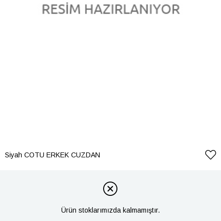
Siyah COTU ERKEK CUZDAN
Ürün stoklarımızda kalmamıştır.