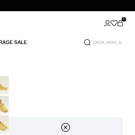
0
RAGE SALE