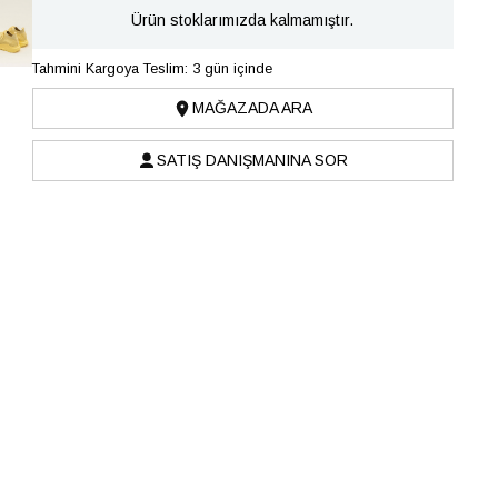
Ürün stoklarımızda kalmamıştır.
Tahmini Kargoya Teslim: 3 gün içinde
MAĞAZADA ARA
SATIŞ DANIŞMANINA SOR