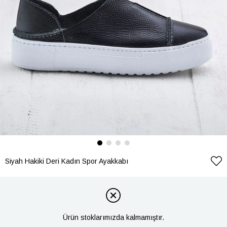
Siyah Hakiki Deri Kadın Spor Ayakkabı
Ürün stoklarımızda kalmamıştır.