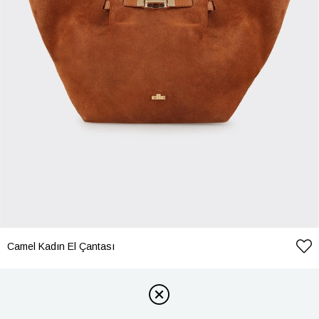
Camel Kadın El Çantası