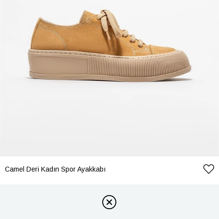
Camel Deri Kadın Spor Ayakkabı