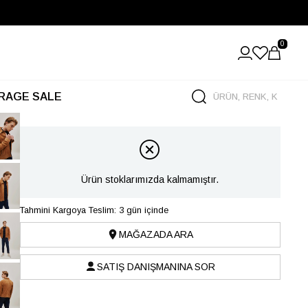
0
RAGE SALE
Ürün stoklarımızda kalmamıştır.
Tahmini Kargoya Teslim: 3 gün içinde
MAĞAZADA ARA
SATIŞ DANIŞMANINA SOR