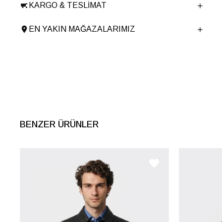
KARGO & TESLIMAT
EN YAKIN MAĞAZALARIMIZ
BENZER ÜRÜNLER