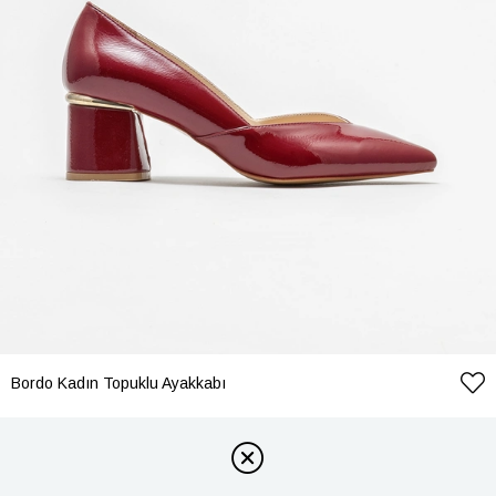
Bordo Kadın Topuklu Ayakkabı