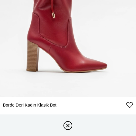
Bordo Deri Kadın Klasik Bot