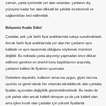
zaman, çanta içerisinde yer alan astardan, çantanın dış
yüzeyine kadar her alan dikkatli bir şekilde incelenmeli ve
sağlamlıkları test edilmelidir.
Bütçenizi Analiz Edin!
Çantalar, pek çok farklı fiyat aralıklarında satışa sunulmaktadır.
Ancak farklı fiyat aralıklarında yer alan her çantanın aynı
kalitede ve aynı tasarımda olduğunu söylemek mümkün
değildir. Bu noktada çanta alışverişi yapmadan önce dikkat
edilmesi gereken en önemli konu başlıklarının arasında,
çantanın kalitesi ile fiyatının uyumudur.
Darbelere dayanıklı, kullanım amacına uygun, giyim tarzına
uyumlu ve genel olarak her ortamda takılabilecek olan çantalar,
fiyatları açısından değişiklik gösterebilmektedir. Bu neden ile
çok pahalı olan ancak kaliteli olmayan ya da çok kaliteli olan
ama işlevi kısıtlı olan çantalar için yüksek fiyatlarda