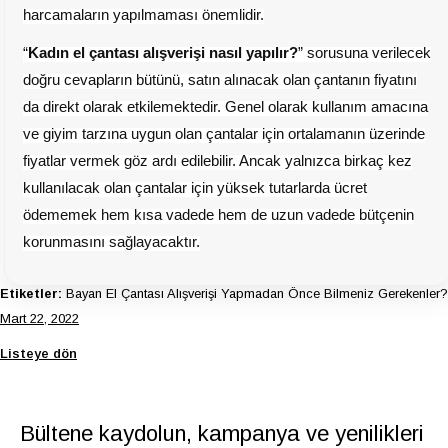
harcamaların yapılmaması önemlidir.
“
Kadın el çantası alışverişi nasıl yapılır?
” sorusuna verilecek
doğru cevapların bütünü, satın alınacak olan çantanın fiyatını
da direkt olarak etkilemektedir. Genel olarak kullanım amacına
ve giyim tarzına uygun olan çantalar için ortalamanın üzerinde
fiyatlar vermek göz ardı edilebilir. Ancak yalnızca birkaç kez
kullanılacak olan çantalar için yüksek tutarlarda ücret
ödememek hem kısa vadede hem de uzun vadede bütçenin
korunmasını sağlayacaktır.
Etiketler:
Bayan El Çantası Alışverişi Yapmadan Önce Bilmeniz Gerekenler?
Mart 22, 2022
Listeye dön
Bültene kaydolun, kampanya ve yenilikleri