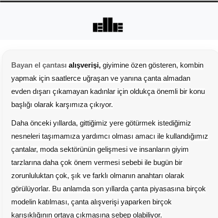
Bayan el çantası
alışverişi,
giyimine özen gösteren, kombin
yapmak için saatlerce uğraşan ve yanına çanta almadan
evden dışarı çıkamayan kadınlar için oldukça önemli bir konu
başlığı olarak karşımıza çıkıyor.
Daha önceki yıllarda, gittiğimiz yere götürmek istediğimiz
nesneleri taşımamıza yardımcı olması amacı ile kullandığımız
çantalar, moda sektörünün gelişmesi ve insanların giyim
tarzlarına daha çok önem vermesi sebebi ile bugün bir
zorunluluktan çok, şık ve farklı olmanın anahtarı olarak
görülüyorlar. Bu anlamda son yıllarda çanta piyasasına birçok
modelin katılması, çanta alışverişi yaparken birçok
karışıklığının ortaya çıkmasına sebep olabiliyor.