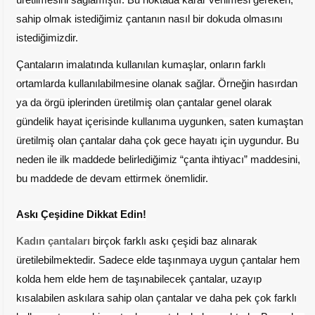
sahip olmak istediğimiz çantanın nasıl bir dokuda olmasını
istediğimizdir.
Çantaların imalatında kullanılan kumaşlar, onların farklı
ortamlarda kullanılabilmesine olanak sağlar. Örneğin hasırdan
ya da örgü iplerinden üretilmiş olan çantalar genel olarak
gündelik hayat içerisinde kullanıma uygunken, saten kumaştan
üretilmiş olan çantalar daha çok gece hayatı için uygundur. Bu
neden ile ilk maddede belirlediğimiz “çanta ihtiyacı” maddesini,
bu maddede de devam ettirmek önemlidir.
Askı Çeşidine Dikkat Edin!
Kadın çantaları
birçok farklı askı çeşidi baz alınarak
üretilebilmektedir. Sadece elde taşınmaya uygun çantalar hem
kolda hem elde hem de taşınabilecek çantalar, uzayıp
kısalabilen askılara sahip olan çantalar ve daha pek çok farklı