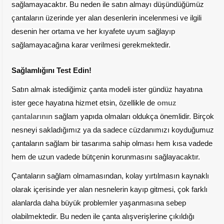
sağlamayacaktır. Bu neden ile satın almayı düşündüğümüz
çantaların üzerinde yer alan desenlerin incelenmesi ve ilgili
desenin her ortama ve her kıyafete uyum sağlayıp
sağlamayacağına karar verilmesi gerekmektedir.
Sağlamlığını Test Edin!
Satın almak istediğimiz çanta modeli ister gündüz hayatına
ister gece hayatına hizmet etsin, özellikle de
omuz
çantalarının
sağlam yapıda olmaları oldukça önemlidir. Birçok
nesneyi sakladığımız ya da sadece cüzdanımızı koyduğumuz
çantaların sağlam bir tasarıma sahip olması hem kısa vadede
hem de uzun vadede bütçenin korunmasını sağlayacaktır.
Çantaların sağlam olmamasından, kolay yırtılmasın kaynaklı
olarak içerisinde yer alan nesnelerin kayıp gitmesi, çok farklı
alanlarda daha büyük problemler yaşanmasına sebep
olabilmektedir. Bu neden ile çanta alışverişlerine çıkıldığı