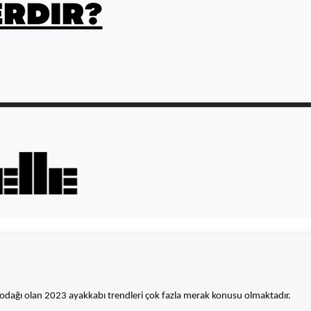
gi odağı olan 2023 ayakkabı trendleri çok fazla merak konusu olmaktadır.