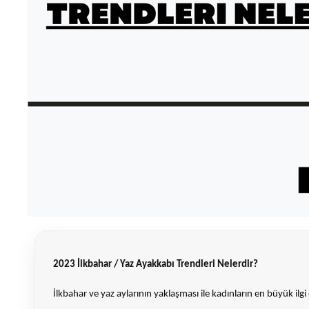
2023 İlkbahar / Yaz Ayakkabı Trendleri Nelerdir?
İlkbahar ve yaz aylarının yaklaşması ile kadınların en büyük il