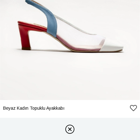
Beyaz Kadın Topuklu Ayakkabı