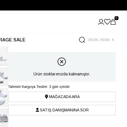
0
RAGE SALE
Ürün stoklarımızda kalmamıştır.
Tahmini Kargoya Teslim: 3 gün içinde
MAĞAZADA ARA
SATIŞ DANIŞMANINA SOR