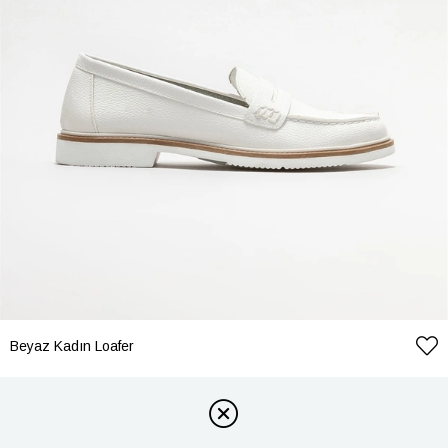
Beyaz Kadın Loafer