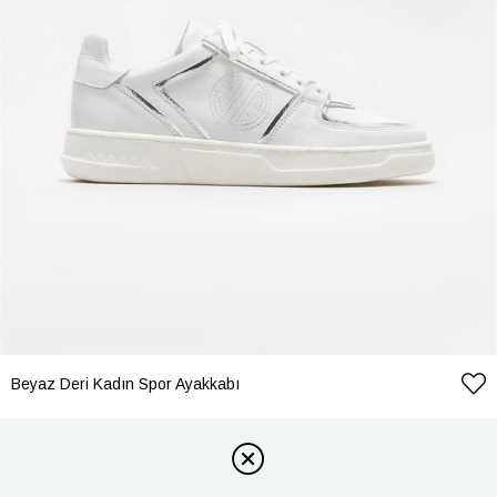
Beyaz Deri Kadın Spor Ayakkabı