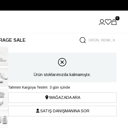
0
RAGE SALE
Ürün stoklarımızda kalmamıştır.
Tahmini Kargoya Teslim: 3 gün içinde
MAĞAZADA ARA
SATIŞ DANIŞMANINA SOR