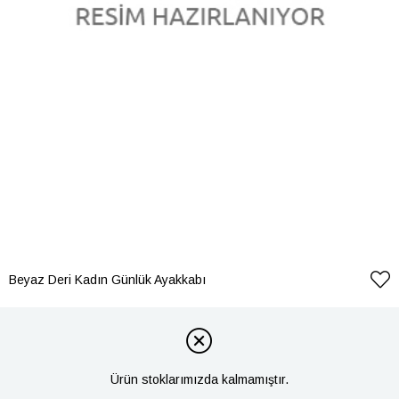
Beyaz Deri Kadın Günlük Ayakkabı
Ürün stoklarımızda kalmamıştır.