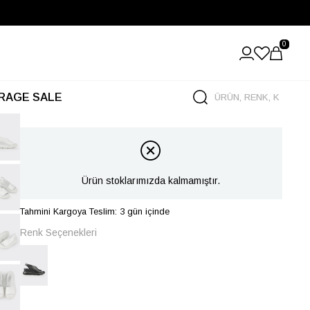
0
RAGE SALE
Ürün stoklarımızda kalmamıştır.
Tahmini Kargoya Teslim: 3 gün içinde
Renk Seçenekleri