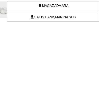
MAĞAZADA ARA
SATIŞ DANIŞMANINA SOR