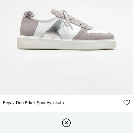
Beyaz Deri Erkek Spor Ayakkabı