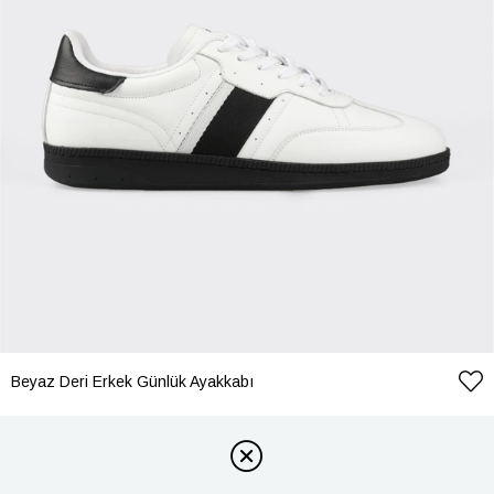
Beyaz Deri Erkek Günlük Ayakkabı