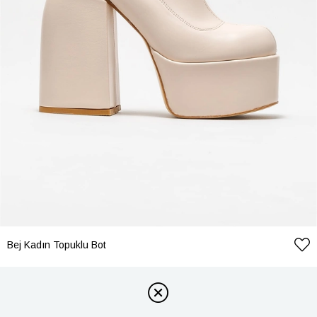
Bej Kadın Topuklu Bot