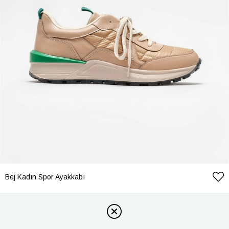
Bej Kadın Spor Ayakkabı