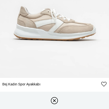
Bej Kadın Spor Ayakkabı