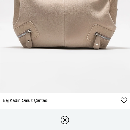
Bej Kadın Omuz Çantası