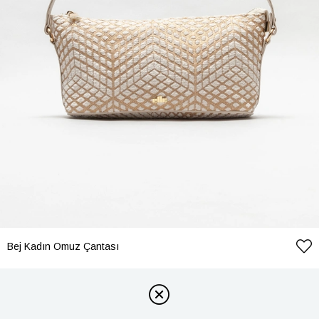
Bej Kadın Omuz Çantası