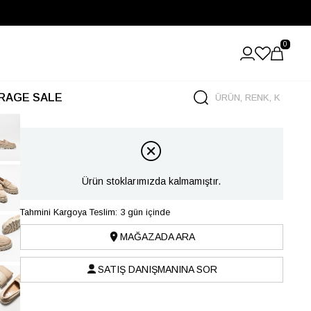
0
RAGE SALE
Ürün stoklarımızda kalmamıştır.
Tahmini Kargoya Teslim: 3 gün içinde
MAĞAZADA ARA
SATIŞ DANIŞMANINA SOR