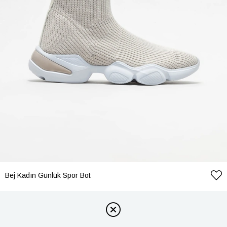
Bej Kadın Günlük Spor Bot