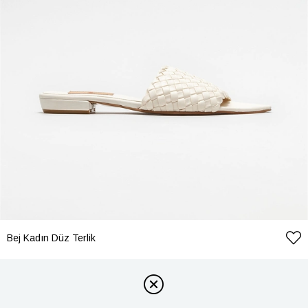
Bej Kadın Düz Terlik