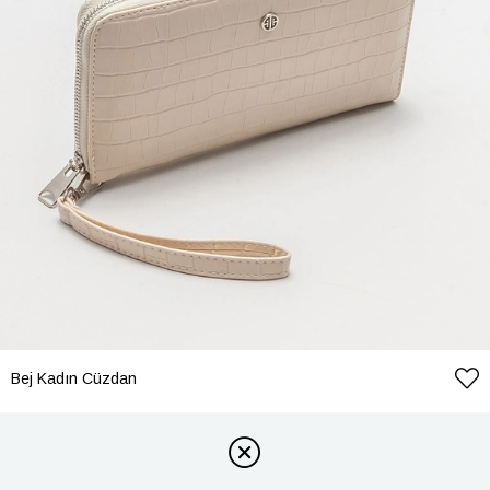
Bej Kadın Cüzdan