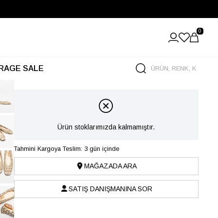
0
RAGE SALE
Ürün stoklarımızda kalmamıştır.
Tahmini Kargoya Teslim: 3 gün içinde
MAĞAZADA ARA
SATIŞ DANIŞMANINA SOR