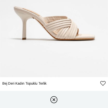
Bej Deri Kadın Topuklu Terlik