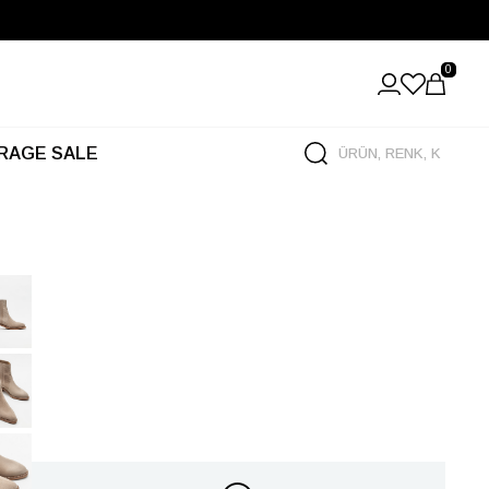
0
RAGE SALE