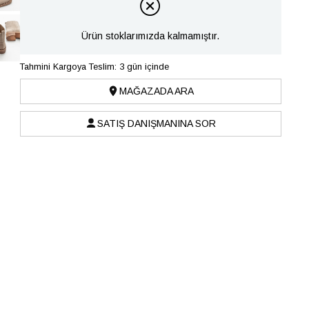
Ürün stoklarımızda kalmamıştır.
Tahmini Kargoya Teslim: 3 gün içinde
MAĞAZADA ARA
SATIŞ DANIŞMANINA SOR