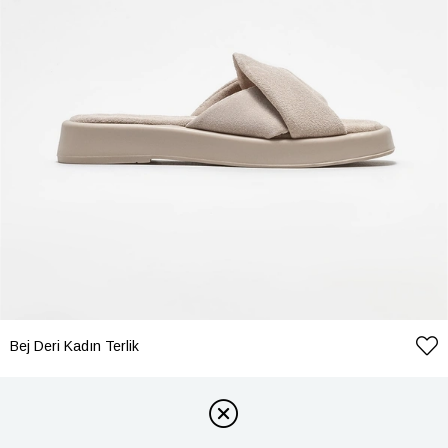
Bej Deri Kadın Terlik