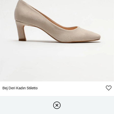
Bej Deri Kadın Stiletto