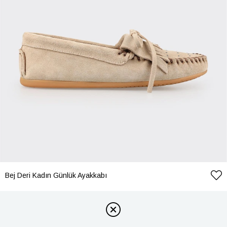
Bej Deri Kadın Günlük Ayakkabı