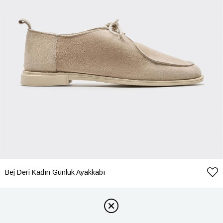
Bej Deri Kadın Günlük Ayakkabı