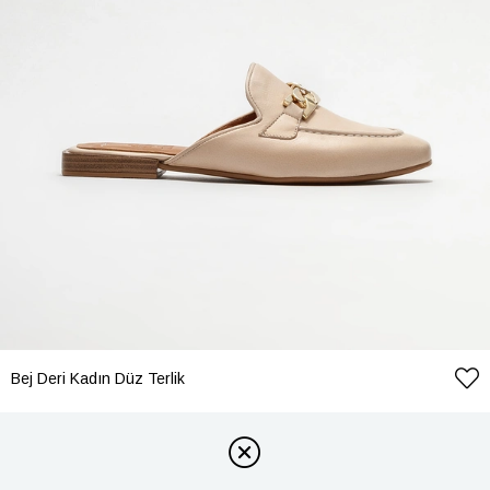
Bej Deri Kadın Düz Terlik