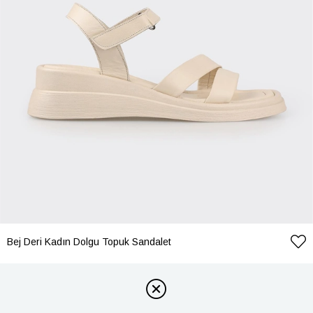
Bej Deri Kadın Dolgu Topuk Sandalet