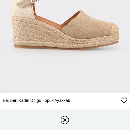
Bej Deri Kadın Dolgu Topuk Ayakkabı