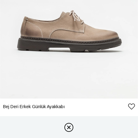
Bej Deri Erkek Günlük Ayakkabı