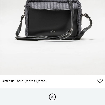
Antrasit Kadın Çapraz Çanta