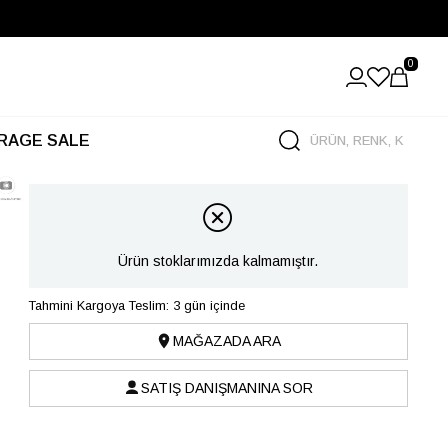
0
RAGE SALE
Ürün stoklarımızda kalmamıştır.
Tahmini Kargoya Teslim: 3 gün içinde
MAĞAZADA ARA
SATIŞ DANIŞMANINA SOR