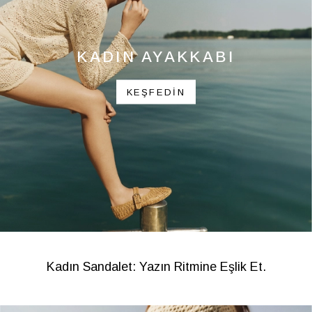
KADIN AYAKKABI
KEŞFEDİN
Kadın Sandalet: Yazın Ritmine Eşlik Et.