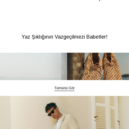
Yaz Şıklığının Vazgeçilmezi Babetler!
Tümünü Gör